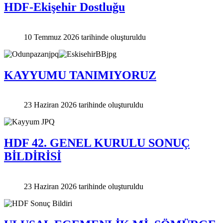
HDF-Ekişehir Dostluğu
10 Temmuz 2026 tarihinde oluşturuldu
KAYYUMU TANIMIYORUZ
23 Haziran 2026 tarihinde oluşturuldu
HDF 42. GENEL KURULU SONUÇ
BİLDİRİSİ
23 Haziran 2026 tarihinde oluşturuldu