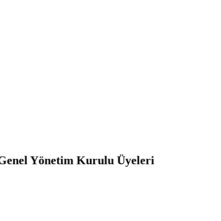
 Genel Yönetim Kurulu Üyeleri