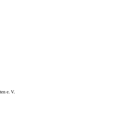
en e. V.